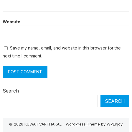
Website
Save my name, email, and website in this browser for the
next time I comment.
Search
SEARCH
© 2026 KUWAITVARTHAKAL -
WordPress Theme
by
WPEnjoy