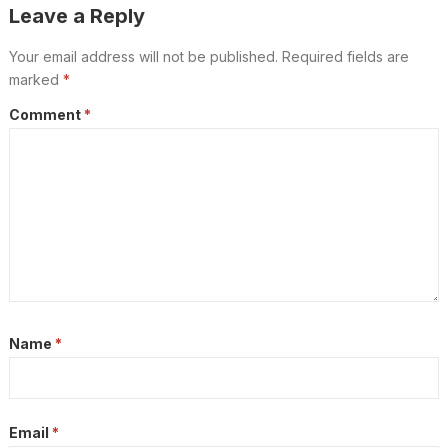
Leave a Reply
Your email address will not be published.
Required fields are
marked
*
Comment
*
Name
*
Email
*