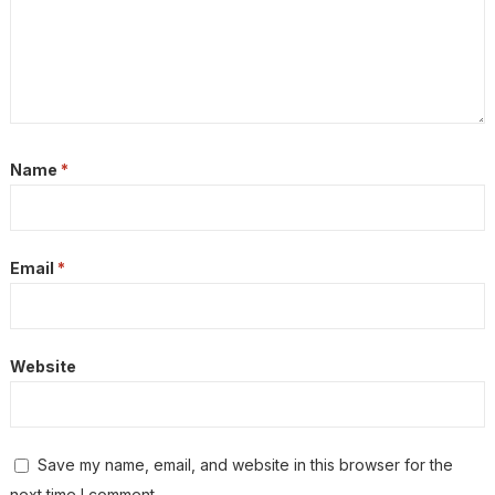
Name
*
Email
*
Website
Save my name, email, and website in this browser for the
next time I comment.