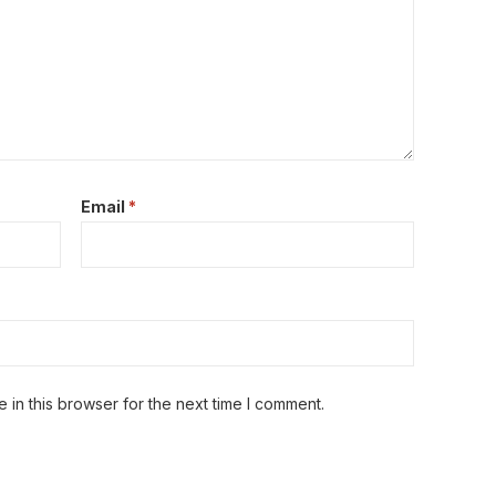
Email
*
in this browser for the next time I comment.