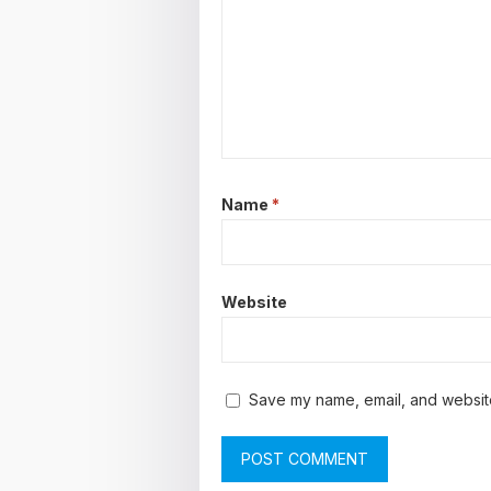
Name
*
Website
Save my name, email, and website 