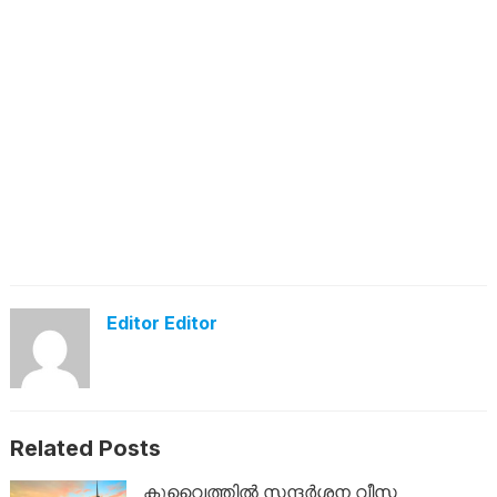
Editor Editor
Related Posts
കുവൈത്തിൽ സന്ദർശന വീസ