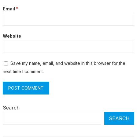
Email
*
Website
Save my name, email, and website in this browser for the
next time I comment.
Search
SEARCH