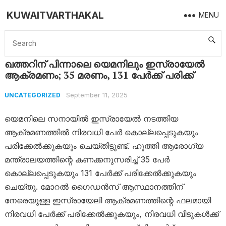
KUWAITVARTHAKAL
MENU
Home
Uncategorized
ഖത്തറിന് പിന്നാലെ യെമനിലും ഇസ്രായേൽ ആക്രമണം; 35 മരണം, 131 പേർക്ക് പരിക്ക്
ഖത്തറിന് പിന്നാലെ യെമനിലും ഇസ്രായേൽ
ആക്രമണം; 35 മരണം, 131 പേർക്ക് പരിക്ക്
September 11, 2025
UNCATEGORIZED
യെമനിലെ സനായിൽ ഇസ്രായേൽ നടത്തിയ
ആക്രമണത്തിൽ നിരവധി പേർ കൊല്ലപ്പെടുകയും
പരിക്കേൽക്കുകയും ചെയ്തിട്ടുണ്ട്. ഹൂത്തി ആരോഗ്യ
മന്ത്രാലയത്തിന്റെ കണക്കനുസരിച്ച് 35 പേർ
കൊല്ലപ്പെടുകയും 131 പേർക്ക് പരിക്കേൽക്കുകയും
ചെയ്തു. മോറൽ ഗൈഡൻസ് ആസ്ഥാനത്തിന്
നേരെയുള്ള ഇസ്രായേലി ആക്രമണത്തിന്റെ ഫലമായി
നിരവധി പേർക്ക് പരിക്കേൽക്കുകയും, നിരവധി വീടുകൾക്ക്