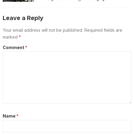
നിർബന്ധമാക്കി
Leave a Reply
Your email address will not be published.
Required fields are
marked
*
Comment
*
Name
*