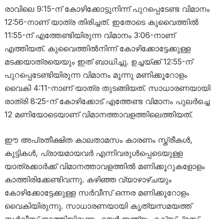
രാവിലെ 9:15-ന് കോഴിക്കോട്ടുനിന്ന് പുറപ്പെടേണ്ട വിമാനം
12:56-നാണ് യാത്ര തിരിച്ചത്. ഇതോടെ കുവൈത്തിൽ
11:55-ന് എത്തേണ്ടിയിരുന്ന വിമാനം 3:06-നാണ്
എത്തിയത്. കുവൈത്തിൽനിന്ന് കോഴിക്കോട്ടേക്കുള്ള
മടക്കയാത്രയെയും ഇത് ബാധിച്ചു. ഉച്ചയ്ക്ക് 12:55-ന്
പുറപ്പെടേണ്ടിയിരുന്ന വിമാനം മൂന്നു മണിക്കൂറോളം
വൈകി 4:11-നാണ് യാത്ര തുടങ്ങിയത്. സാധാരണയായി
രാത്രി 8:25-ന് കോഴിക്കോട് എത്തേണ്ട വിമാനം പുലർച്ചെ
12 മണിയോടെയാണ് വിമാനത്താവളത്തിലെത്തിയത്.
ഈ അപ്രതീക്ഷിത കാലതാമസം കാരണം സ്ത്രീകൾ,
കുട്ടികൾ, പ്രായമായവർ എന്നിവരുൾപ്പെടെയുള്ള
യാത്രക്കാർക്ക് വിമാനത്താവളത്തിൽ മണിക്കൂറുകളോളം
കാത്തിരിക്കേണ്ടിവന്നു. കഴിഞ്ഞ വ്യാഴാഴ്ചയും
കോഴിക്കോട്ടേക്കുള്ള സർവീസ് ഒന്നര മണിക്കൂറോളം
വൈകിയിരുന്നു. സാധാരണയായി കൃത്യസമയത്ത്