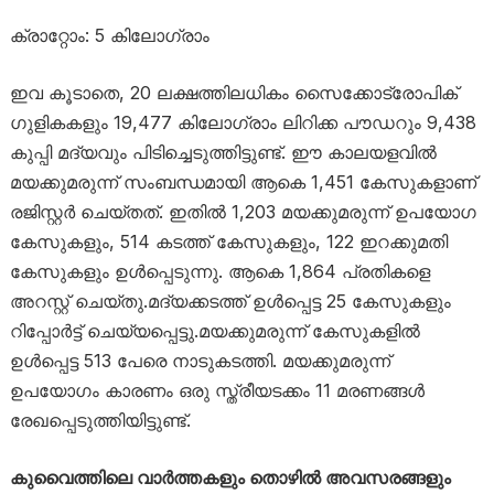
ക്രാറ്റോം: 5 കിലോഗ്രാം
ഇവ കൂടാതെ, 20 ലക്ഷത്തിലധികം സൈക്കോട്രോപിക്
ഗുളികകളും 19,477 കിലോഗ്രാം ലിറിക്ക പൗഡറും 9,438
കുപ്പി മദ്യവും പിടിച്ചെടുത്തിട്ടുണ്ട്. ഈ കാലയളവിൽ
മയക്കുമരുന്ന് സംബന്ധമായി ആകെ 1,451 കേസുകളാണ്
രജിസ്റ്റർ ചെയ്തത്. ഇതിൽ 1,203 മയക്കുമരുന്ന് ഉപയോഗ
കേസുകളും, 514 കടത്ത് കേസുകളും, 122 ഇറക്കുമതി
കേസുകളും ഉൾപ്പെടുന്നു. ആകെ 1,864 പ്രതികളെ
അറസ്റ്റ് ചെയ്തു.മദ്യക്കടത്ത് ഉൾപ്പെട്ട 25 കേസുകളും
റിപ്പോർട്ട് ചെയ്യപ്പെട്ടു.മയക്കുമരുന്ന് കേസുകളിൽ
ഉൾപ്പെട്ട 513 പേരെ നാടുകടത്തി. മയക്കുമരുന്ന്
ഉപയോഗം കാരണം ഒരു സ്ത്രീയടക്കം 11 മരണങ്ങൾ
രേഖപ്പെടുത്തിയിട്ടുണ്ട്.
കുവൈത്തിലെ വാർത്തകളും തൊഴിൽ അവസരങ്ങളും