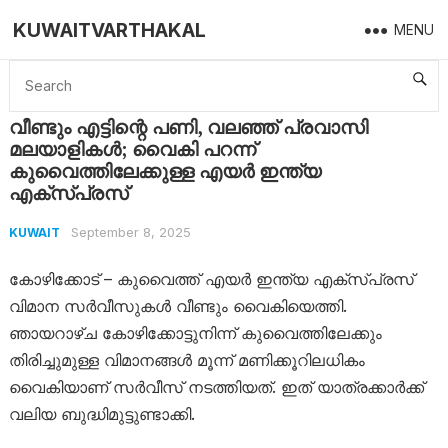
KUWAITVARTHAKAL
MENU
Home
Kuwait
വീണ്ടും എട്ടിന്റെ പണി, വലഞ്ഞ് പ്രവാസി മലയാളികൾ; വൈകി പറന്ന് കുവൈത്തിലേക്കുള്ള എയർ ഇന്ത്യ എക്സ്പ്രസ്
വീണ്ടും എട്ടിന്റെ പണി, വലഞ്ഞ് പ്രവാസി
മലയാളികൾ; വൈകി പറന്ന്
കുവൈത്തിലേക്കുള്ള എയർ ഇന്ത്യ
എക്സ്പ്രസ്
September 8, 2025
KUWAIT
കോഴിക്കോട് – കുവൈത്ത് എയർ ഇന്ത്യ എക്സ്പ്രസ്
വിമാന സർവീസുകൾ വീണ്ടും വൈകിയെത്തി.
ഞായറാഴ്ച കോഴിക്കോട്ടുനിന്ന് കുവൈത്തിലേക്കും
തിരിച്ചുമുള്ള വിമാനങ്ങൾ മൂന്ന് മണിക്കൂറിലധികം
വൈകിയാണ് സർവീസ് നടത്തിയത്. ഇത് യാത്രക്കാർക്ക്
വലിയ ബുദ്ധിമുട്ടുണ്ടാക്കി.