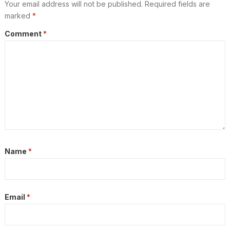
Your email address will not be published.
Required fields are
marked
*
Comment
*
Name
*
Email
*