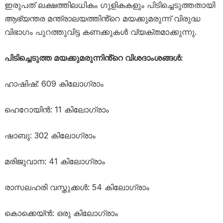
ഇരുപത് ലക്ഷത്തിലധികം ഗുളികകളും പിടിച്ചെടുത്തതായി
ആഭ്യന്തര മന്ത്രാലയത്തിൻ്റെ മയക്കുമരുന്ന് വിരുദ്ധ
വിഭാഗം പുറത്തുവിട്ട കണക്കുകൾ വ്യക്തമാക്കുന്നു.
പിടിച്ചെടുത്ത മയക്കുമരുന്നിൻ്റെ വിശദാംശങ്ങൾ:
ഹാഷിഷ്: 609 കിലോഗ്രാം
ഹെറോയിൻ: 11 കിലോഗ്രാം
ഷാബു: 302 കിലോഗ്രാം
മരിജുവാന: 41 കിലോഗ്രാം
രാസലഹരി വസ്തുക്കൾ: 54 കിലോഗ്രാം
കൊക്കെയ്ൻ: ഒരു കിലോഗ്രാം