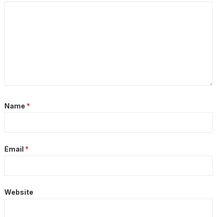
Name
*
Email
*
Website