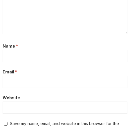
Name
*
Email
*
Website
Save my name, email, and website in this browser for the