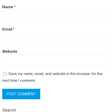
Name
*
Email
*
Website
Save my name, email, and website in this browser for the
next time I comment.
Search