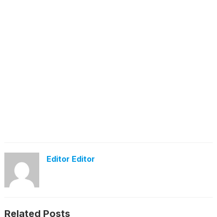
Editor Editor
Related Posts