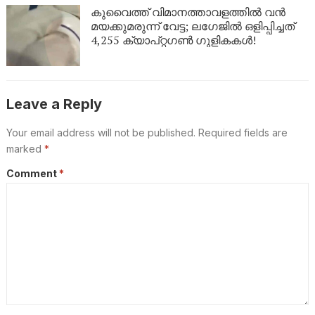
കുവൈത്ത് വിമാനത്താവളത്തിൽ വൻ
മയക്കുമരുന്ന് വേട്ട; ലഗേജിൽ ഒളിപ്പിച്ചത്
4,255 ക്യാപ്റ്റഗൺ ഗുളികകൾ!
Leave a Reply
Your email address will not be published.
Required fields are
marked
*
Comment
*