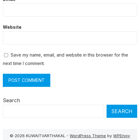
Website
Save my name, email, and website in this browser for the
next time I comment.
Search
SEARCH
© 2026 KUWAITVARTHAKAL -
WordPress Theme
by
WPEnjoy