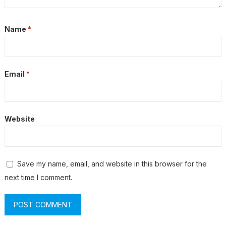
Name
*
Email
*
Website
Save my name, email, and website in this browser for the
next time I comment.