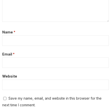
Name
*
Email
*
Website
Save my name, email, and website in this browser for the
next time I comment.