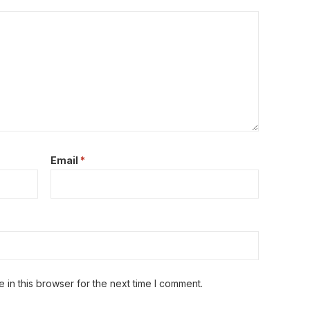
Email
*
in this browser for the next time I comment.