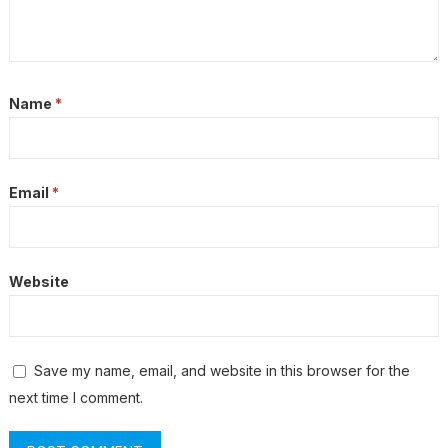
Name
*
Email
*
Website
Save my name, email, and website in this browser for the
next time I comment.