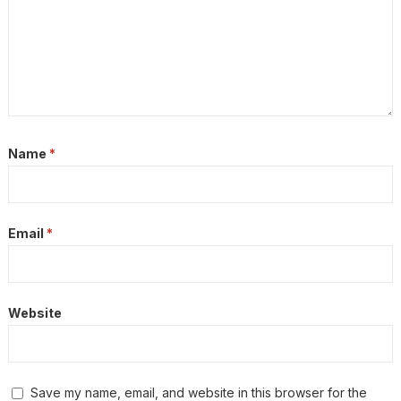
Name
*
Email
*
Website
Save my name, email, and website in this browser for the