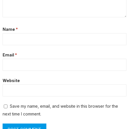
Name
*
Email
*
Website
Save my name, email, and website in this browser for the
next time I comment.