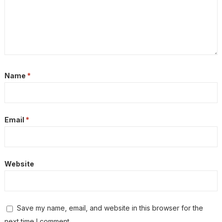
Name
*
Email
*
Website
Save my name, email, and website in this browser for the
next time I comment.