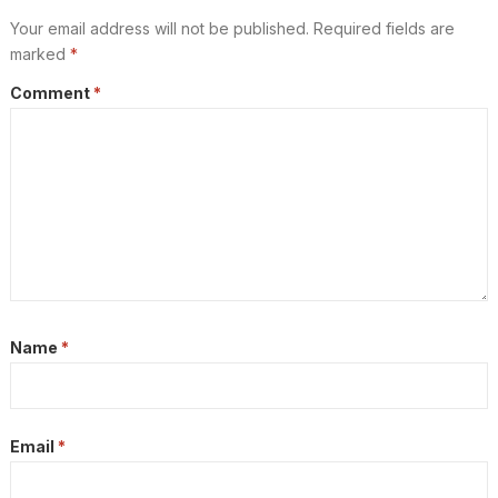
Your email address will not be published.
Required fields are
marked
*
Comment
*
Name
*
Email
*