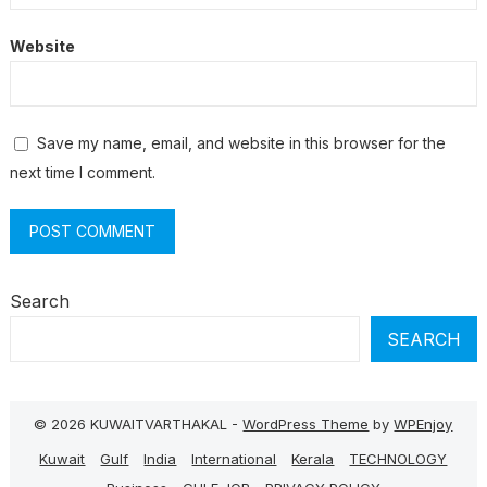
Website
Save my name, email, and website in this browser for the
next time I comment.
Search
SEARCH
© 2026 KUWAITVARTHAKAL -
WordPress Theme
by
WPEnjoy
Kuwait
Gulf
India
International
Kerala
TECHNOLOGY