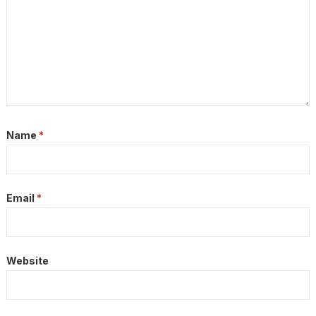
Name
*
Email
*
Website