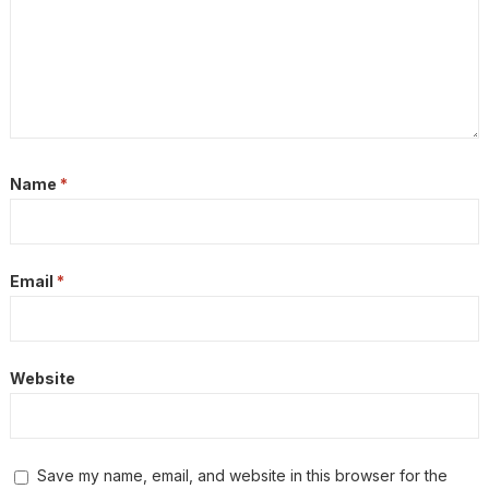
Name
*
Email
*
Website
Save my name, email, and website in this browser for the