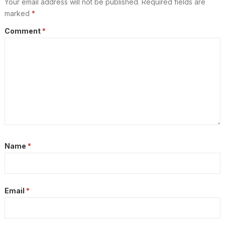
Your email address will not be published.
Required fields are
marked
*
Comment
*
Name
*
Email
*