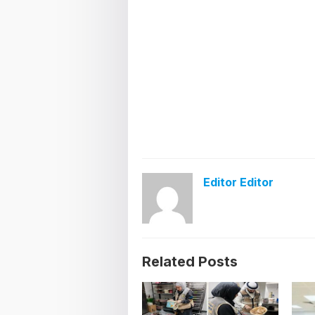
Editor Editor
Related Posts