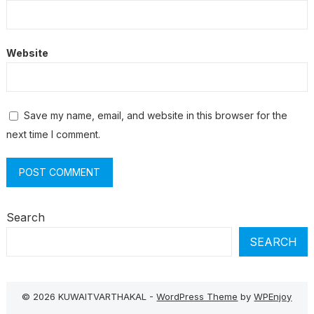
Website
Save my name, email, and website in this browser for the
next time I comment.
Search
SEARCH
© 2026 KUWAITVARTHAKAL -
WordPress Theme
by
WPEnjoy