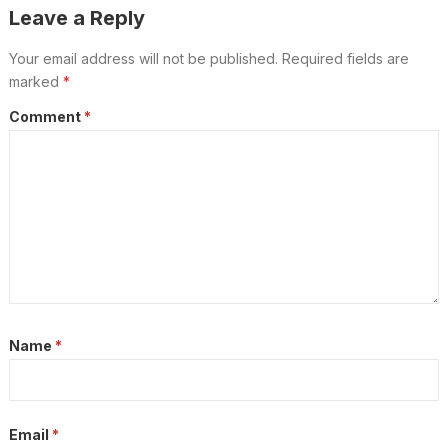
Leave a Reply
Your email address will not be published.
Required fields are
marked
*
Comment
*
Name
*
Email
*