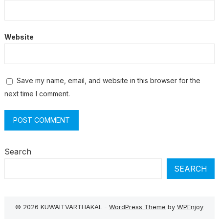
Website
Save my name, email, and website in this browser for the
next time I comment.
Search
SEARCH
© 2026 KUWAITVARTHAKAL -
WordPress Theme
by
WPEnjoy