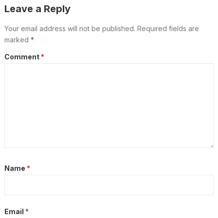
Leave a Reply
Your email address will not be published.
Required fields are
marked
*
Comment
*
Name
*
Email
*