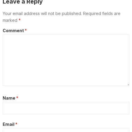
Leave a Reply
Your email address will not be published.
Required fields are
marked
*
Comment
*
Name
*
Email
*