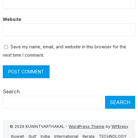
Website
Save my name, email, and website in this browser for the
next time I comment.
Search
SEARCH
© 2026 KUWAITVARTHAKAL -
WordPress Theme
by
WPEnjoy
Kuwait
Gulf
India
International
Kerala
TECHNOLOGY