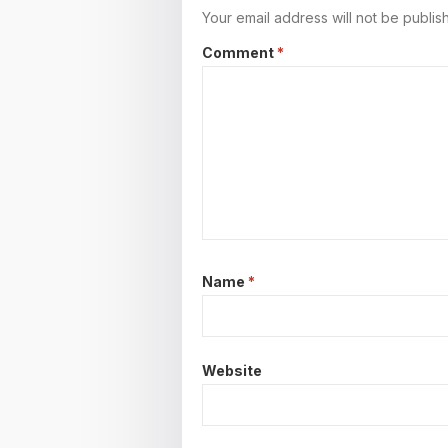
Your email address will not be publis
Comment
*
Name
*
Website