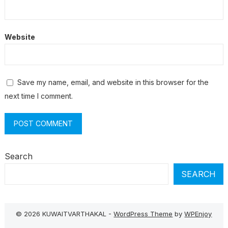
Website
Save my name, email, and website in this browser for the
next time I comment.
Search
SEARCH
© 2026 KUWAITVARTHAKAL -
WordPress Theme
by
WPEnjoy