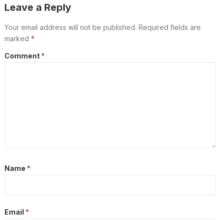
Leave a Reply
Your email address will not be published.
Required fields are
marked
*
Comment
*
Name
*
Email
*