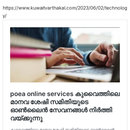
https://www.kuwaitvarthakal.com/2023/06/02/technolog
y/