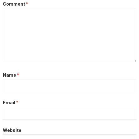
Comment
*
Name
*
Email
*
Website