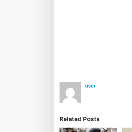
user
Related Posts