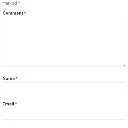
marked
*
Comment
*
Name
*
Email
*