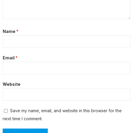
Name
*
Email
*
Website
Save my name, email, and website in this browser for the
next time I comment.