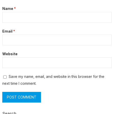
Name
*
Email
*
Website
Save my name, email, and website in this browser for the
next time I comment.
Search