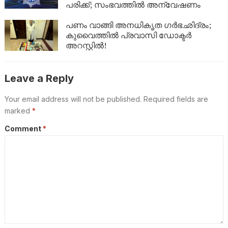
പരിക്ക്; സംഭവത്തിൽ അന്വേഷണം
പണം വാങ്ങി അനധികൃത ഗർഭഛിദ്രം;
കുവൈത്തിൽ പ്രവാസി ഡോക്ടർ
അറസ്റ്റിൽ!
Leave a Reply
Your email address will not be published.
Required fields are
marked
*
Comment
*