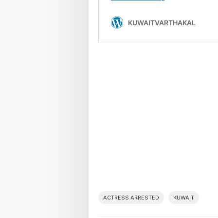
ACTRESS ARRESTED
KUWAIT