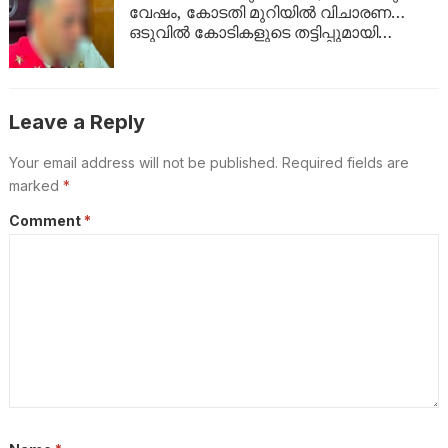
വേഷം, കോടതി മുറിയിൽ വിചാരണ…
ഒടുവിൽ കോടികളുടെ തട്ടിപ്പുമായി
യുവാവ് പിടിയിൽ!
Leave a Reply
Your email address will not be published.
Required fields are
marked
*
Comment
*