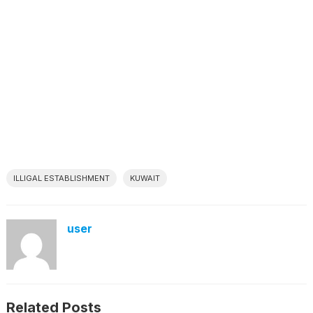
ILLIGAL ESTABLISHMENT
KUWAIT
user
Related Posts