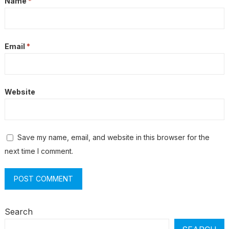
Name
*
Email
*
Website
Save my name, email, and website in this browser for the
next time I comment.
Search