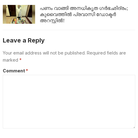
പണം വാങ്ങി അനധികൃത ഗർഭഛിദ്രം;
കുവൈത്തിൽ പ്രവാസി ഡോക്ടർ
അറസ്റ്റിൽ!
Leave a Reply
Your email address will not be published.
Required fields are
marked
*
Comment
*