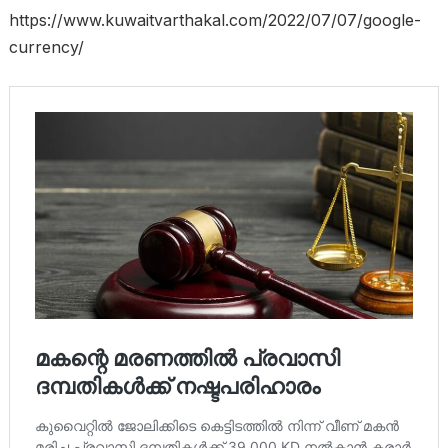
https://www.kuwaitvarthakal.com/2022/07/07/google-
currency/