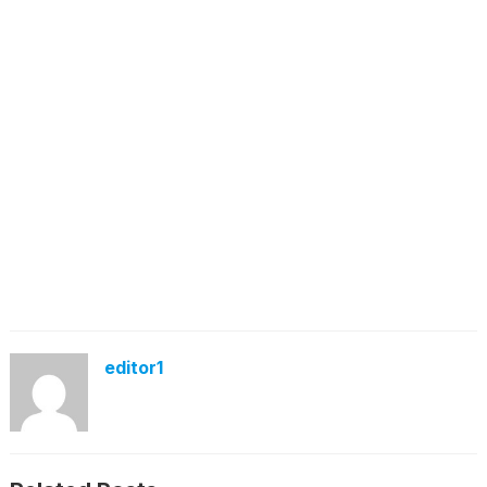
editor1