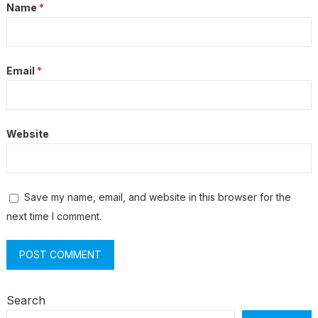
Name
*
Email
*
Website
Save my name, email, and website in this browser for the
next time I comment.
Search