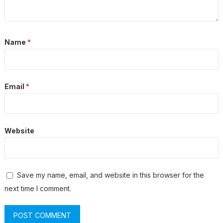
Name
*
Email
*
Website
Save my name, email, and website in this browser for the
next time I comment.