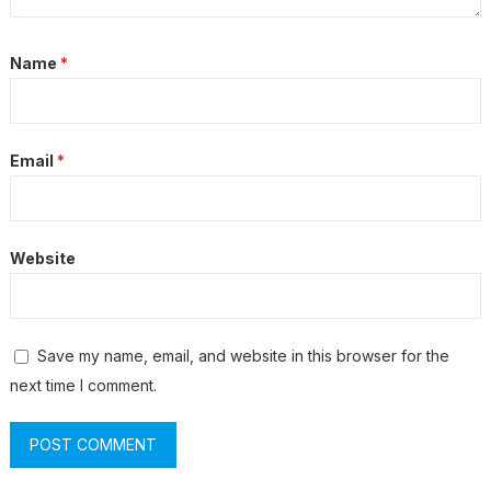
Name
*
Email
*
Website
Save my name, email, and website in this browser for the
next time I comment.