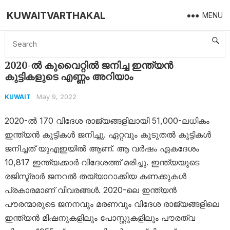
KUWAITVARTHAKAL
MENU
Home
Kuwait
2020-ൽ കുവൈറ്റിൽ ജനിച്ച ഇന്ത്യൻ കുട്ടികളുടെ എണ്ണം അറിയാം
2020-ൽ കുവൈറ്റിൽ ജനിച്ച ഇന്ത്യൻ
കുട്ടികളുടെ എണ്ണം അറിയാം
May 9, 2022
KUWAIT
2020-ൽ 170 വിദേശ രാജ്യങ്ങളിലായി 51,000-ലധികം
ഇന്ത്യൻ കുട്ടികൾ ജനിച്ചു. ഏറ്റവും കൂടുതൽ കുട്ടികൾ
ജനിച്ചത് യുഎഇയിൽ ആണ്. ആ വർഷം ഏകദേശം
10,817 ഇന്ത്യക്കാർ വിദേശത്ത് മരിച്ചു. ഇന്ത്യയുടെ
രജിസ്ട്രാർ ജനറൽ തയ്യാറാക്കിയ കണക്കുകൾ
പ്രകാരമാണ് വിവരങ്ങൾ. 2020-ലെ ഇന്ത്യൻ
പൗരന്മാരുടെ ജനനവും മരണവും വിദേശ രാജ്യങ്ങളിലെ
ഇന്ത്യൻ മിഷനുകളിലും പോസ്റ്റുകളിലും പൗരത്വ