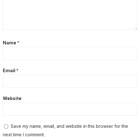
Name
*
Email
*
Website
Save my name, email, and website in this browser for the
next time I comment.