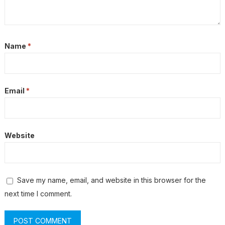
Name
*
Email
*
Website
Save my name, email, and website in this browser for the
next time I comment.