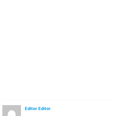
Editor Editor