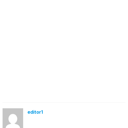
editor1