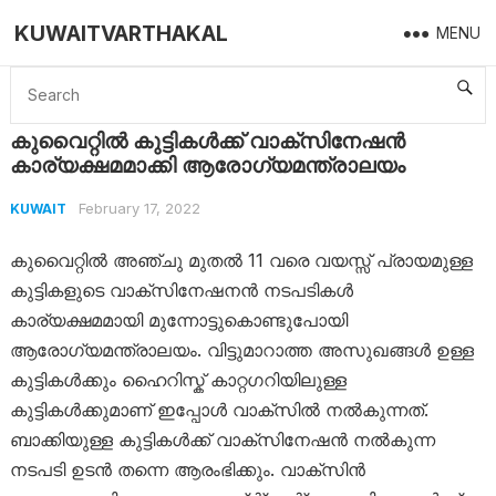
KUWAITVARTHAKAL
MENU
Home
Kuwait
കുവൈറ്റിൽ കുട്ടികൾക്ക് വാക്സിനേഷൻ കാര്യക്ഷമമാക്കി ആരോഗ്യമന്ത്രാലയം
കുവൈറ്റിൽ കുട്ടികൾക്ക് വാക്സിനേഷൻ
കാര്യക്ഷമമാക്കി ആരോഗ്യമന്ത്രാലയം
February 17, 2022
KUWAIT
കുവൈറ്റിൽ അഞ്ചു മുതൽ 11 വരെ വയസ്സ് പ്രായമുള്ള
കുട്ടികളുടെ വാക്സിനേഷനൻ നടപടികൾ
കാര്യക്ഷമമായി മുന്നോട്ടുകൊണ്ടുപോയി
ആരോഗ്യമന്ത്രാലയം. വിട്ടുമാറാത്ത അസുഖങ്ങൾ ഉള്ള
കുട്ടികൾക്കും ഹൈറിസ്ക് കാറ്റഗറിയിലുള്ള
കുട്ടികൾക്കുമാണ് ഇപ്പോൾ വാക്സിൽ നൽകുന്നത്.
ബാക്കിയുള്ള കുട്ടികൾക്ക് വാക്സിനേഷൻ നൽകുന്ന
നടപടി ഉടൻ തന്നെ ആരംഭിക്കും. വാക്സിൻ