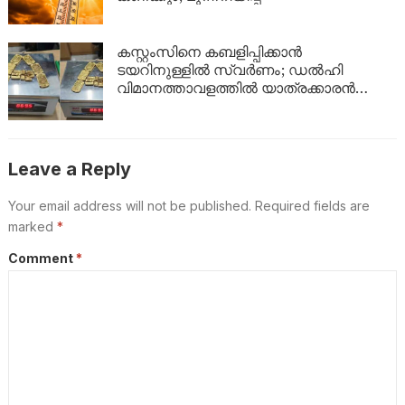
കസ്റ്റംസിനെ കബളിപ്പിക്കാൻ
ടയറിനുള്ളിൽ സ്വർണം; ഡൽഹി
വിമാനത്താവളത്തിൽ യാത്രക്കാരൻ
പിടിയിൽ
Leave a Reply
Your email address will not be published.
Required fields are
marked
*
Comment
*