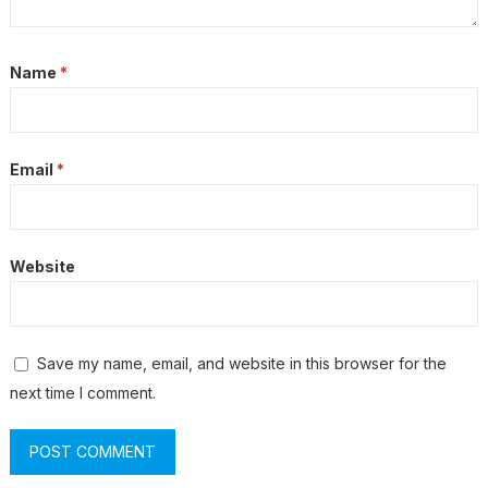
Name
*
Email
*
Website
Save my name, email, and website in this browser for the
next time I comment.