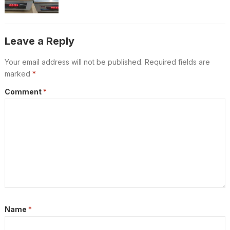
പിടിയിൽ
Leave a Reply
Your email address will not be published.
Required fields are
marked
*
Comment
*
Name
*