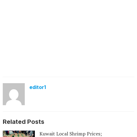
editor1
Related Posts
Kuwait Local Shrimp Prices;