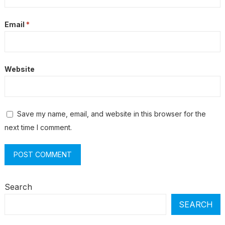
Email
*
Website
Save my name, email, and website in this browser for the
next time I comment.
Search
SEARCH