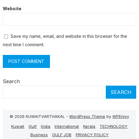
Website
Save my name, email, and website in this browser for the
next time I comment.
Search
SEARCH
© 2026 KUWAITVARTHAKAL -
WordPress Theme
by
WPEnjoy
Kuwait
Gulf
India
International
Kerala
TECHNOLOGY
Business
GULF JOB
PRIVACY POLICY