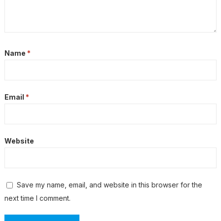
Name
*
Email
*
Website
Save my name, email, and website in this browser for the
next time I comment.