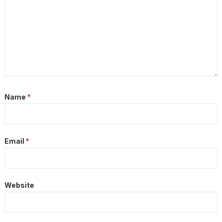
Name
*
Email
*
Website