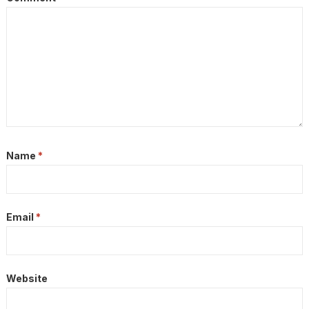
Name
*
Email
*
Website