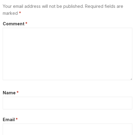
Your email address will not be published.
Required fields are
marked
*
Comment
*
Name
*
Email
*