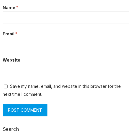
Name
*
Email
*
Website
Save my name, email, and website in this browser for the
next time I comment.
Search