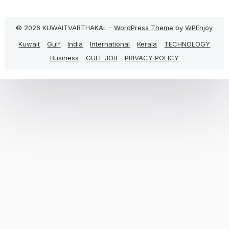
© 2026 KUWAITVARTHAKAL -
WordPress Theme
by
WPEnjoy
Kuwait
Gulf
India
International
Kerala
TECHNOLOGY
Business
GULF JOB
PRIVACY POLICY