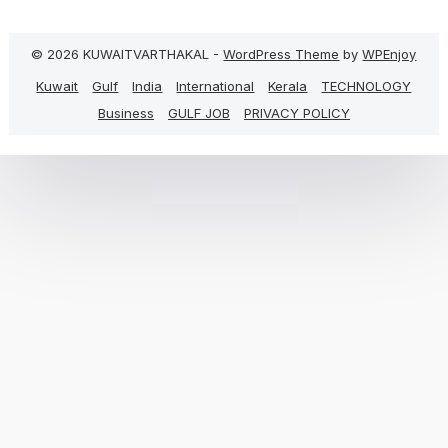
© 2026 KUWAITVARTHAKAL -
WordPress Theme
by
WPEnjoy
Kuwait
Gulf
India
International
Kerala
TECHNOLOGY
Business
GULF JOB
PRIVACY POLICY