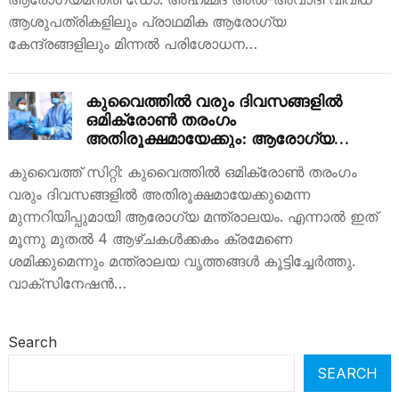
ആശുപത്രികളിലും പ്രാഥമിക ആരോഗ്യ
കേന്ദ്രങ്ങളിലും മിന്നൽ പരിശോധന…
കുവൈത്തിൽ വരും ദിവസങ്ങളിൽ
ഒമിക്രോൺ തരംഗം
അതിരൂക്ഷമായേക്കും: ആരോഗ്യ
മന്ത്രാലയം.
കുവൈത്ത്‌ സിറ്റി: കുവൈത്തിൽ ഒമിക്രോൺ തരംഗം
വരും ദിവസങ്ങളിൽ അതിരൂക്ഷമായേക്കുമെന്ന
മുന്നറിയിപ്പുമായി ആരോഗ്യ മന്ത്രാലയം. എന്നാൽ ഇത്
മൂന്നു മുതൽ 4 ആഴ്ചകൾക്കകം ക്രമേണെ
ശമിക്കുമെന്നും മന്ത്രാലയ വൃത്തങ്ങൾ കൂട്ടിച്ചേർത്തു.
വാക്സിനേഷൻ…
Search
SEARCH