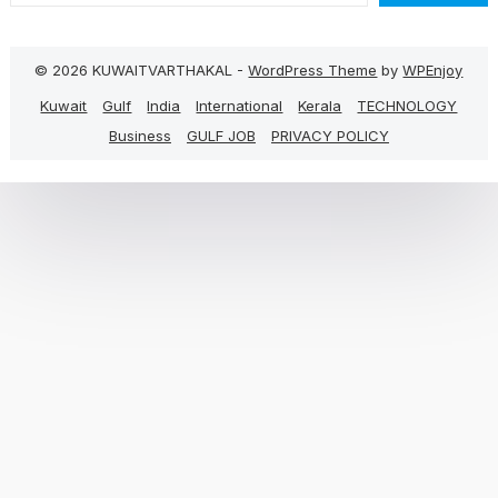
© 2026 KUWAITVARTHAKAL -
WordPress Theme
by
WPEnjoy
Kuwait
Gulf
India
International
Kerala
TECHNOLOGY
Business
GULF JOB
PRIVACY POLICY